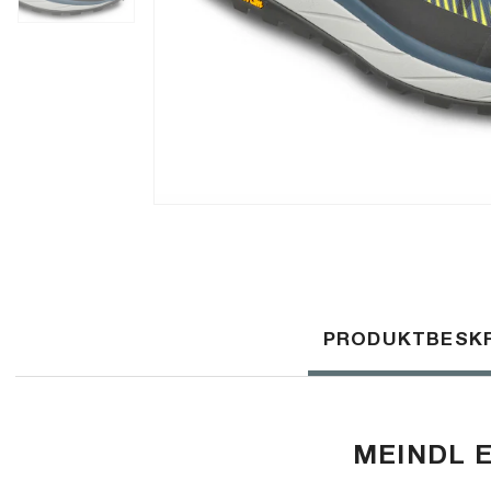
PRODUKTBESKR
MEINDL 