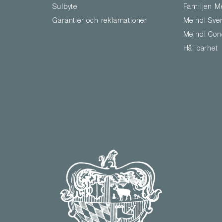
Sulbyte
Familjen M
Garantier och reklamationer
Meindl Sve
Meindl Con
Hållbarhet