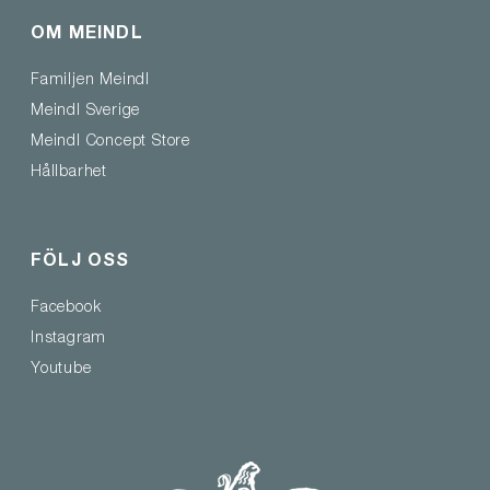
OM MEINDL
Familjen Meindl
Meindl Sverige
Meindl Concept Store
Hållbarhet
FÖLJ OSS
Facebook
Instagram
Youtube