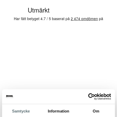
Samtycke
Information
Om