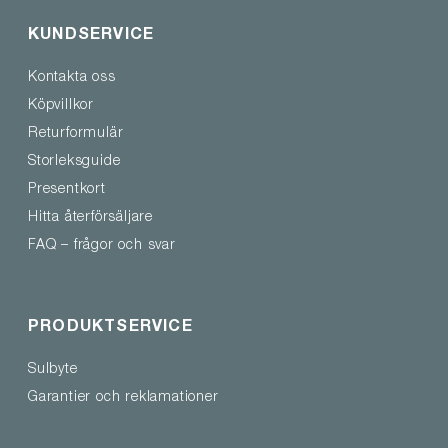
KUNDSERVICE
Kontakta oss
Köpvillkor
Returformulär
Storleksguide
Presentkort
Hitta återförsäljare
FAQ – frågor och svar
PRODUKTSERVICE
Sulbyte
Garantier och reklamationer