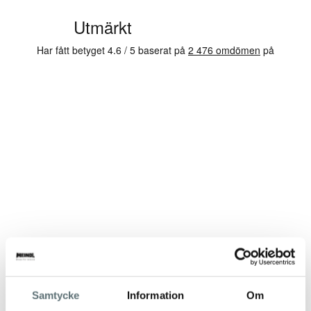
Samtycke
Information
Om