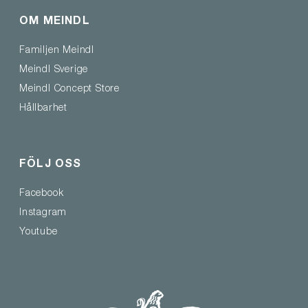
OM MEINDL
Familjen Meindl
Meindl Sverige
Meindl Concept Store
Hållbarhet
FÖLJ OSS
Facebook
Instagram
Youtube