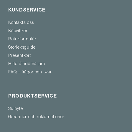
KUNDSERVICE
Kontakta oss
Köpvillkor
Returformulär
Storleksguide
Presentkort
Hitta återförsäljare
FAQ – frågor och svar
PRODUKTSERVICE
Sulbyte
Garantier och reklamationer