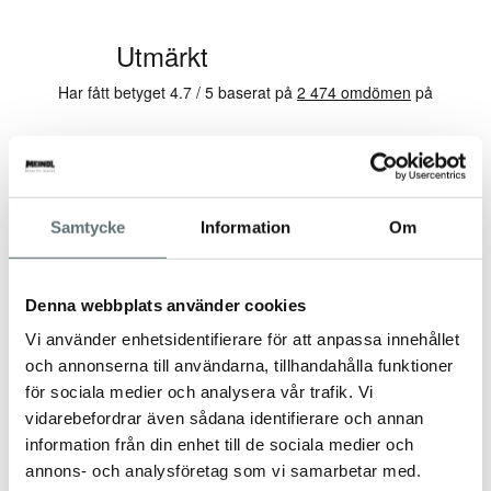
Samtycke
Information
Om
Denna webbplats använder cookies
Vi använder enhetsidentifierare för att anpassa innehållet
och annonserna till användarna, tillhandahålla funktioner
för sociala medier och analysera vår trafik. Vi
vidarebefordrar även sådana identifierare och annan
information från din enhet till de sociala medier och
annons- och analysföretag som vi samarbetar med.