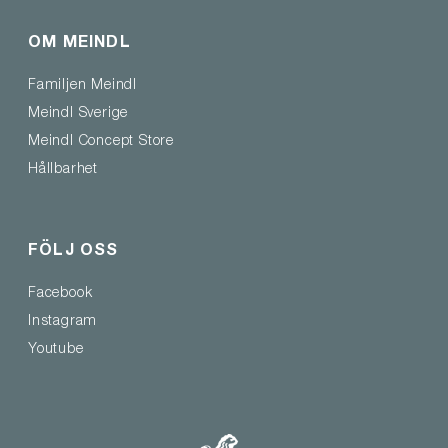
OM MEINDL
Familjen Meindl
Meindl Sverige
Meindl Concept Store
Hållbarhet
FÖLJ OSS
Facebook
Instagram
Youtube