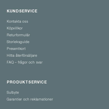
KUNDSERVICE
Kontakta oss
Köpvillkor
Returformulär
Storleksguide
Presentkort
Hitta återförsäljare
FAQ – frågor och svar
PRODUKTSERVICE
Sulbyte
Garantier och reklamationer