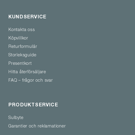
KUNDSERVICE
Kontakta oss
Köpvillkor
Returformulär
Storleksguide
Presentkort
Hitta återförsäljare
FAQ – frågor och svar
PRODUKTSERVICE
Sulbyte
Garantier och reklamationer