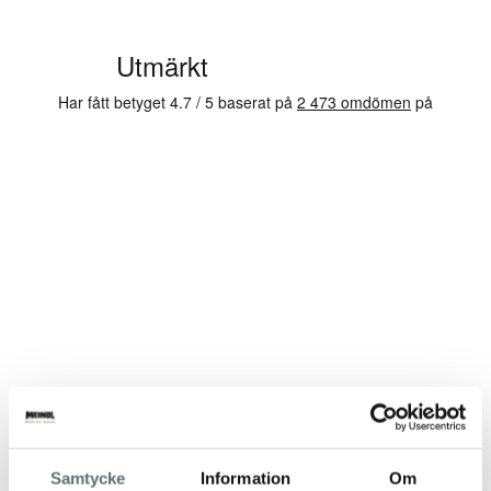
Samtycke
Information
Om