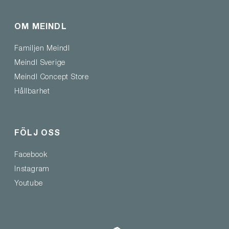
OM MEINDL
Familjen Meindl
Meindl Sverige
Meindl Concept Store
Hållbarhet
FÖLJ OSS
Facebook
Instagram
Youtube