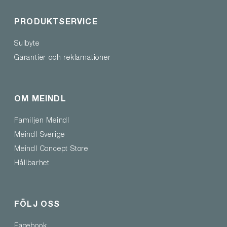
PRODUKTSERVICE
Sulbyte
Garantier och reklamationer
OM MEINDL
Familjen Meindl
Meindl Sverige
Meindl Concept Store
Hållbarhet
FÖLJ OSS
Facebook