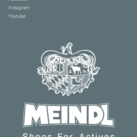
Instagram
Youtube