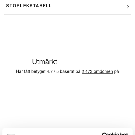
STORLEKSTABELL