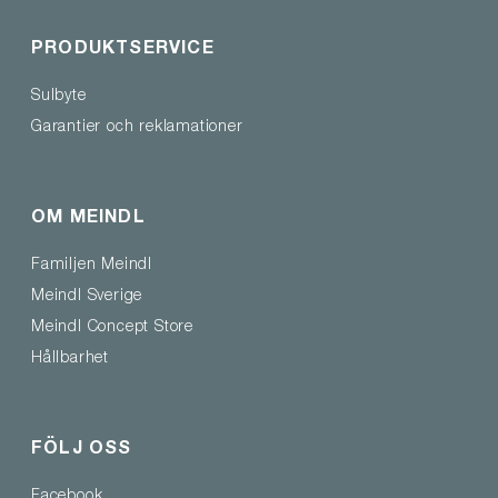
PRODUKTSERVICE
Sulbyte
Garantier och reklamationer
OM MEINDL
Familjen Meindl
Meindl Sverige
Meindl Concept Store
Hållbarhet
FÖLJ OSS
Facebook