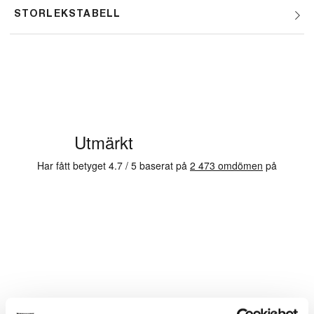
STORLEKSTABELL