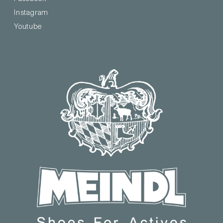
Instagram
Youtube