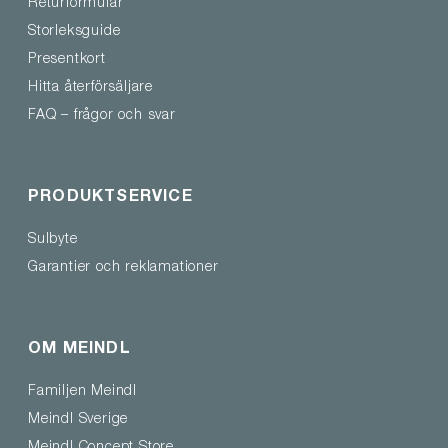
Returformulär
Storleksguide
Presentkort
Hitta återförsäljare
FAQ – frågor och svar
PRODUKTSERVICE
Sulbyte
Garantier och reklamationer
OM MEINDL
Familjen Meindl
Meindl Sverige