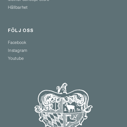
Meindl Concept Store
Hållbarhet
FÖLJ OSS
Facebook
Instagram
Youtube