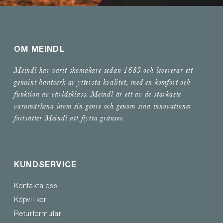
OM MEINDL
Meindl har varit skomakare sedan 1683 och levererar ett
genuint hantverk av yttersta kvalitet, med en komfort och
funktion av världsklass. Meindl är ett av de starkaste
varumärkena inom sin genre och genom sina innovationer
fortsätter Meindl att flytta gränser.
KUNDSERVICE
Kontakta oss
Köpvillkor
Returformulär