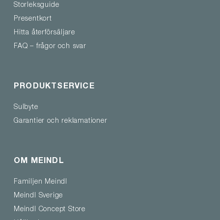
Storleksguide
Presentkort
Hitta återförsäljare
FAQ – frågor och svar
PRODUKTSERVICE
Sulbyte
Garantier och reklamationer
OM MEINDL
Familjen Meindl
Meindl Sverige
Meindl Concept Store