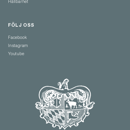
Hållbarhet
FÖLJ OSS
Facebook
Instagram
Youtube