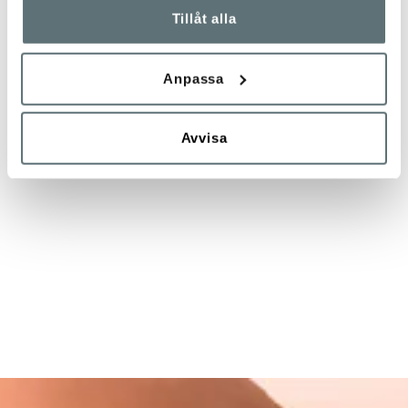
Tillåt alla
Anpassa
Avvisa