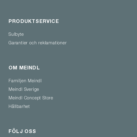
PRODUKTSERVICE
Sulbyte
Garantier och reklamationer
OM MEINDL
Familjen Meindl
Meindl Sverige
Meindl Concept Store
Hållbarhet
FÖLJ OSS