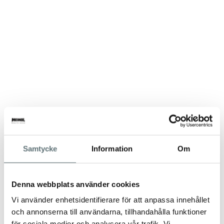
Samtycke
Information
Om
Denna webbplats använder cookies
Vi använder enhetsidentifierare för att anpassa innehållet
och annonserna till användarna, tillhandahålla funktioner
för sociala medier och analysera vår trafik. Vi