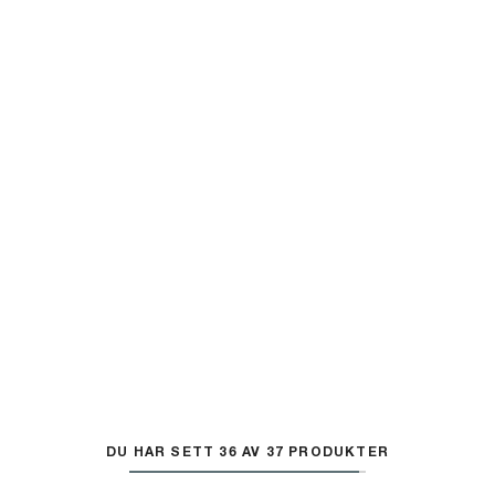
DU HAR SETT 36 AV 37 PRODUKTER