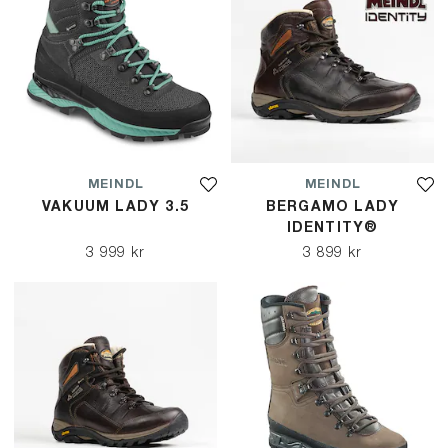
MEINDL
MEINDL
VAKUUM LADY 3.5
BERGAMO LADY
IDENTITY®
3 999 kr
3 899 kr