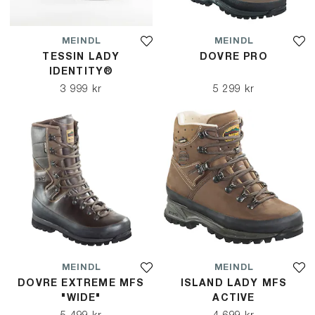
MEINDL
MEINDL
TESSIN LADY
DOVRE PRO
IDENTITY®
3 999 kr
5 299 kr
MEINDL
MEINDL
DOVRE EXTREME MFS
ISLAND LADY MFS
"WIDE"
ACTIVE