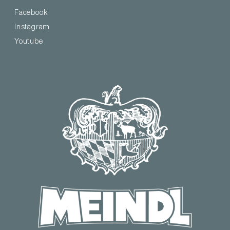
Facebook
Instagram
Youtube