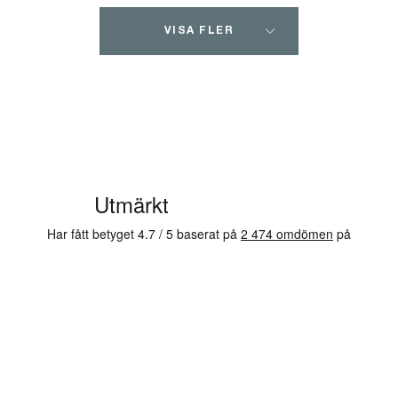
VISA FLER