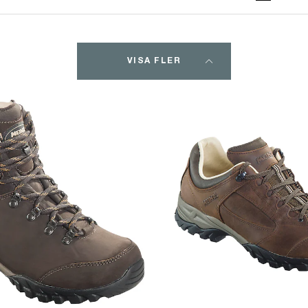
VISA FLER