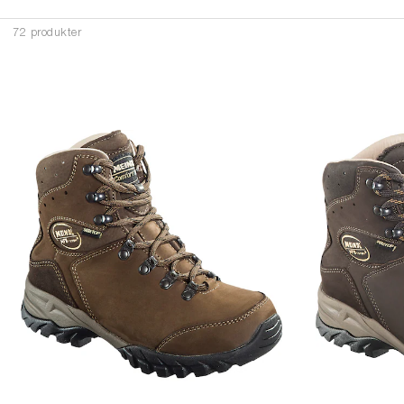
72 produkter